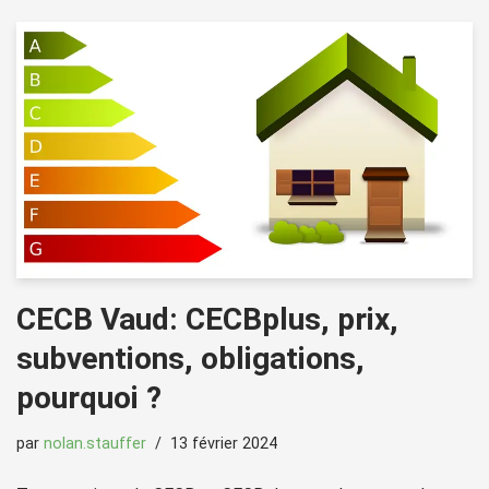
CECB Vaud: CECBplus, prix,
subventions, obligations,
pourquoi ?
par
nolan.stauffer
13 février 2024