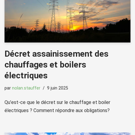
Décret assainissement des
chauffages et boilers
électriques
par
nolan.stauffer
9 juin 2025
Qu’est-ce que le décret sur le chauffage et boiler
électriques ? Comment répondre aux obligations?