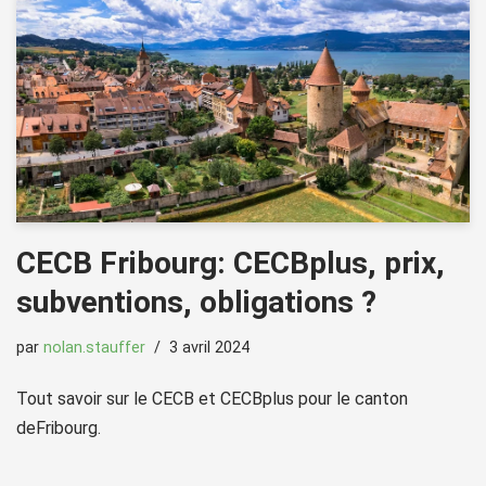
CECB Fribourg: CECBplus, prix,
subventions, obligations ?
par
nolan.stauffer
3 avril 2024
Tout savoir sur le CECB et CECBplus pour le canton
deFribourg.