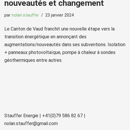
nouveautés et changement
par
nolan.stauffer
23 janvier 2024
Le Canton de Vaud franchit une nouvelle étape vers la
transition énergétique en annonçant des
augmentations/nouveautés dans ses subventions. Isolation
+ panneaux photovoltaïque, pompe à chaleur à sondes
géothermiques entre autres.
Stauffer Energie | +41(0)79 586 82 67 |
nolan.stauffer@gmail.com