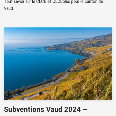
Tout savoir sur le CECB et CECBplus pour le canton de
Vaud.
Subventions Vaud 2024 –