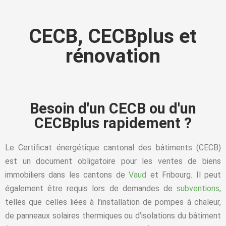
CECB, CECBplus et
rénovation
Besoin d'un CECB ou d'un
CECBplus rapidement ?
Le Certificat énergétique cantonal des bâtiments (
CECB
)
est un document obligatoire pour les ventes de biens
immobiliers dans les cantons de
Vaud
et
Fribourg
. Il peut
également être requis lors de demandes de
subventions
,
telles que celles liées à l’installation de
pompes à chaleur
,
de panneaux solaires thermiques ou d’isolations du bâtiment