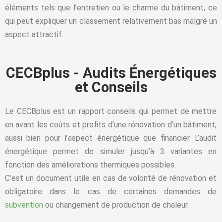
éléments tels que l’entretien ou le charme du bâtiment, ce
qui peut expliquer un classement relativement bas malgré un
aspect attractif.
CECBplus - Audits Énergétiques
et Conseils
Le
CECBplus
est un rapport conseils qui permet de mettre
en avant les coûts et profits d’une rénovation d’un bâtiment,
aussi bien pour l’aspect énergétique que financier. L’audit
énergétique permet de simuler jusqu’à 3 variantes en
fonction des améliorations thermiques possibles.
C’est un document utile en cas de volonté de rénovation et
obligatoire dans le cas de certaines demandes de
subvention
ou changement de production de chaleur.