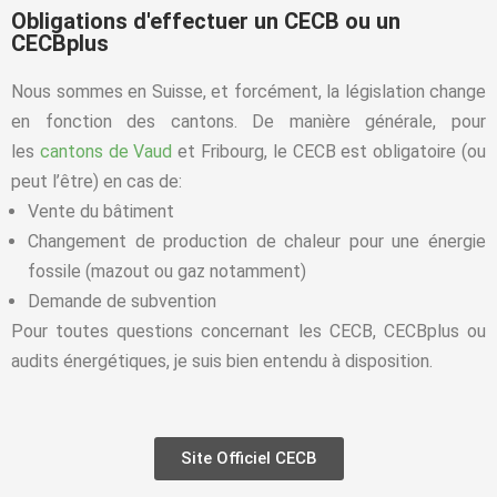
Obligations d'effectuer un CECB ou un
CECBplus
Nous sommes en Suisse, et forcément, la législation change
en fonction des cantons. De manière générale, pour
les
cantons de Vaud
et Fribourg, le CECB est obligatoire (ou
peut l’être) en cas de:
Vente du bâtiment
Changement de production de chaleur pour une énergie
fossile (mazout ou gaz notamment)
Demande de subvention
Pour toutes questions concernant les CECB, CECBplus ou
audits énergétiques, je suis bien entendu à disposition.
Site Officiel CECB