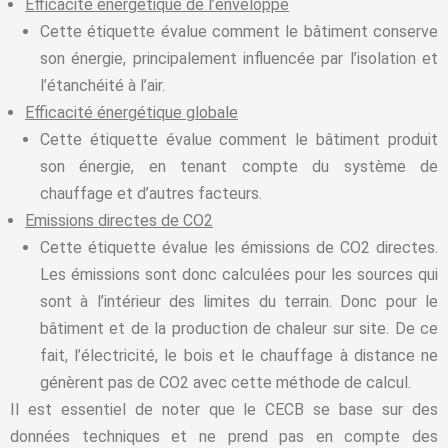
Efficacité énergétique de l’enveloppe
Cette étiquette évalue comment le bâtiment conserve
son énergie, principalement influencée par l’isolation et
l’étanchéité à l’air.
Efficacité énergétique globale
Cette étiquette évalue comment le bâtiment produit
son énergie, en tenant compte du système de
chauffage et d’autres facteurs.
Emissions directes de CO2
Cette étiquette évalue les émissions de CO2 directes.
Les émissions sont donc calculées pour les sources qui
sont à l’intérieur des limites du terrain. Donc pour le
bâtiment et de la production de chaleur sur site. De ce
fait, l’électricité, le bois et le chauffage à distance ne
génèrent pas de CO2 avec cette méthode de calcul.
Il est essentiel de noter que le CECB se base sur des
données techniques et ne prend pas en compte des