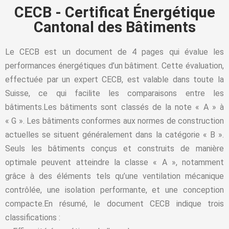
CECB - Certificat Énergétique
Cantonal des Bâtiments
Le
CECB
est un document de 4 pages qui évalue les
performances énergétiques d’un bâtiment. Cette évaluation,
effectuée par un expert CECB, est valable dans toute la
Suisse, ce qui facilite les comparaisons entre les
bâtiments.Les bâtiments sont classés de la note « A » à
« G ». Les bâtiments conformes aux normes de construction
actuelles se situent généralement dans la catégorie « B ».
Seuls les bâtiments conçus et construits de manière
optimale peuvent atteindre la classe « A », notamment
grâce à des éléments tels qu’une ventilation mécanique
contrôlée, une isolation performante, et une conception
compacte.En résumé, le document CECB indique trois
classifications :